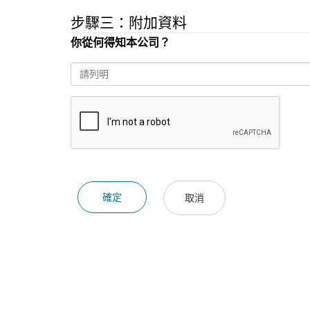
步驟三：附加資料
你從何得知本公司？