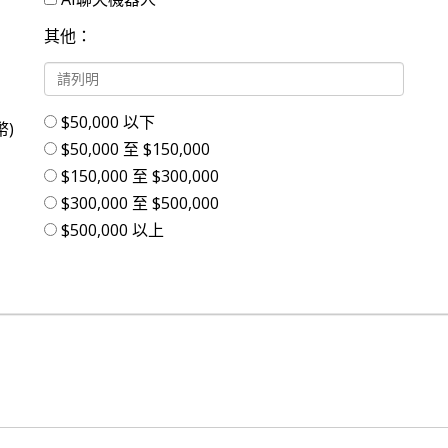
其他：
$50,000 以下
幣)
$50,000 至 $150,000
$150,000 至 $300,000
$300,000 至 $500,000
$500,000 以上