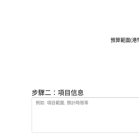
預算範圍(港
步驟二：項目信息