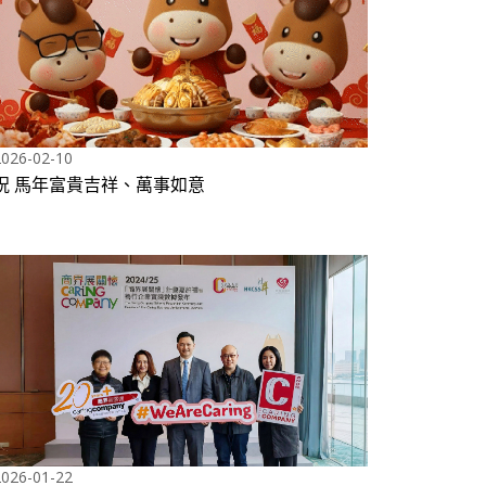
2026-02-10
祝 馬年富貴吉祥、萬事如意
2026-01-22