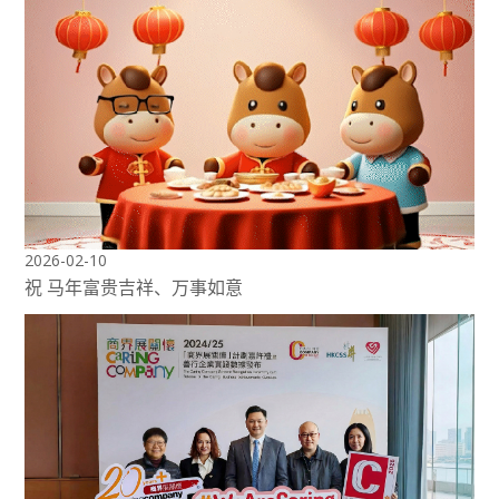
2026-02-10
祝 马年富贵吉祥、万事如意