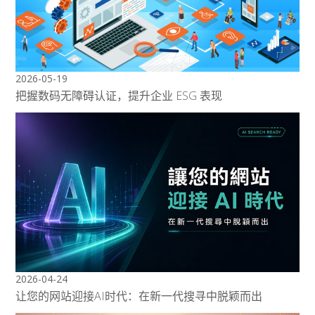
2026-05-19
把握数码无障碍认证，提升企业 ESG 表现
2026-04-24
让您的网站迎接AI时代：在新一代搜寻中脱颖而出