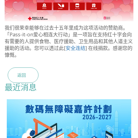
我们很荣幸能够在过去十五年里成为这项活动的赞助商。
「Pass-it-on爱心相连大行动」是一项旨在支持红十字会向
有需要的人提供食物、医疗援助、卫生用品和其他人道主义
援助的活动。您可以透过此[
安全连结
] 在线捐款。感谢您的
慷慨。
返回
最近消息