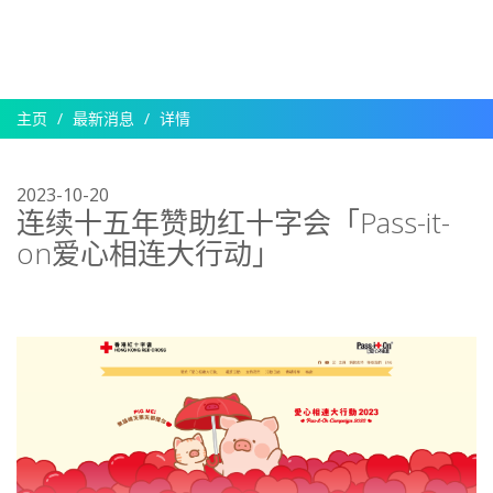
主页
最新消息
详情
2023-10-20
连续十五年赞助红十字会「Pass-it-
on爱心相连大行动」