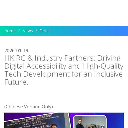
Home
News
Detail
2026-01-19
HKIRC & Industry Partners: Driving
Digital Accessibility and High-Quality
Tech Development for an Inclusive
Future.
(Chinese Version Only)